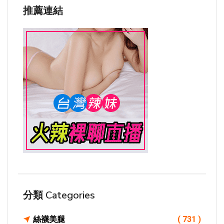
推薦連結
分類 Categories
絲襪美腿
( 731 )