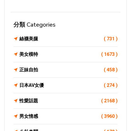
分類 Categories
絲襪美腿
( 731 )
美女模特
( 1673 )
正妹自拍
( 458 )
日本AV女優
( 274 )
性愛話題
( 2168 )
男女情感
( 3960 )