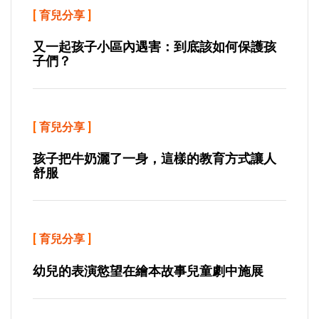
[
育兒分享
]
又一起孩子小區內遇害：到底該如何保護孩
子們？
[
育兒分享
]
孩子把牛奶灑了一身，這樣的教育方式讓人
舒服
[
育兒分享
]
幼兒的表演慾望在繪本故事兒童劇中施展