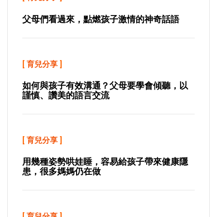
父母們看過來，點燃孩子激情的神奇話語
[
育兒分享
]
如何與孩子有效溝通？父母要學會傾聽，以
謹慎、讚美的語言交流
[
育兒分享
]
用幾種姿勢哄娃睡，容易給孩子帶來健康隱
患，很多媽媽仍在做
[
育兒分享
]