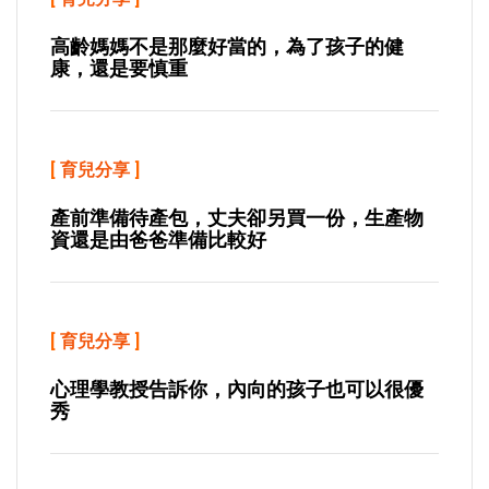
高齡媽媽不是那麼好當的，為了孩子的健
康，還是要慎重
[
育兒分享
]
產前準備待產包，丈夫卻另買一份，生產物
資還是由爸爸準備比較好
[
育兒分享
]
心理學教授告訴你，內向的孩子也可以很優
秀