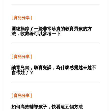
[
育兒分享
]
匯總摘錄了一些非常珍貴的教育男孩的方
法，收藏著可以參考一下
[
育兒分享
]
讀育兒書，聽育兒課，為什麼感覺越來越不
會帶娃了？
[
育兒分享
]
如何高效輔導孩子，快看這五個方法