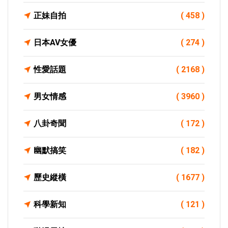
正妹自拍
( 458 )
日本AV女優
( 274 )
性愛話題
( 2168 )
男女情感
( 3960 )
八卦奇聞
( 172 )
幽默搞笑
( 182 )
歷史縱橫
( 1677 )
科學新知
( 121 )