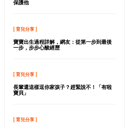
保護他
[
育兒分享
]
寶寶出生過程詳解，網友：從第一步到最後
一步，步步心酸經歷
[
育兒分享
]
長輩還這樣逗你家孩子？趕緊說不！「有啦
寶貝」
[
育兒分享
]