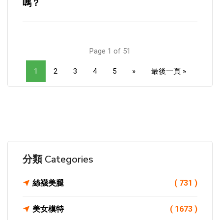
嗎？
Page 1 of 51
1
2
3
4
5
»
最後一頁 »
分類 Categories
絲襪美腿
( 731 )
美女模特
( 1673 )