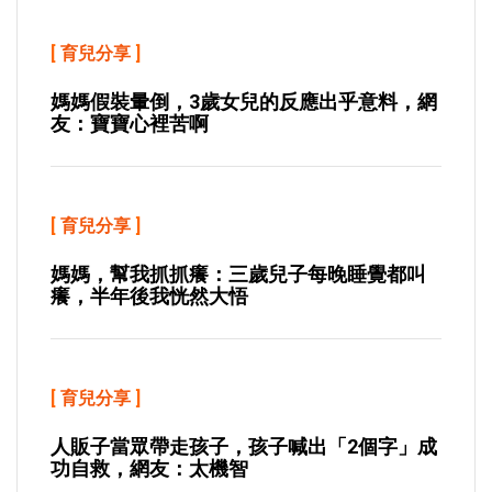
[
育兒分享
]
媽媽假裝暈倒，3歲女兒的反應出乎意料，網
友：寶寶心裡苦啊
[
育兒分享
]
媽媽，幫我抓抓癢：三歲兒子每晚睡覺都叫
癢，半年後我恍然大悟
[
育兒分享
]
人販子當眾帶走孩子，孩子喊出「2個字」成
功自救，網友：太機智