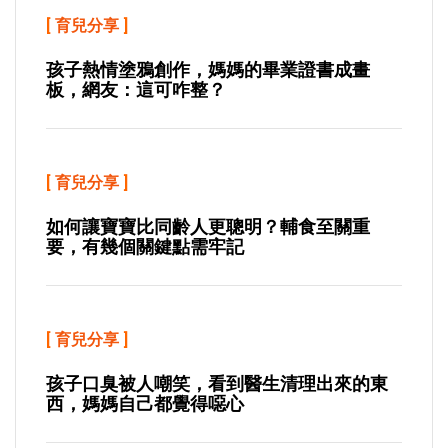
[
育兒分享
]
孩子熱情塗鴉創作，媽媽的畢業證書成畫
板，網友：這可咋整？
[
育兒分享
]
如何讓寶寶比同齡人更聰明？輔食至關重
要，有幾個關鍵點需牢記
[
育兒分享
]
孩子口臭被人嘲笑，看到醫生清理出來的東
西，媽媽自己都覺得噁心