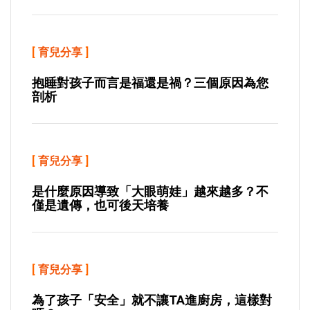
[
育兒分享
]
抱睡對孩子而言是福還是禍？三個原因為您
剖析
[
育兒分享
]
是什麼原因導致「大眼萌娃」越來越多？不
僅是遺傳，也可後天培養
[
育兒分享
]
為了孩子「安全」就不讓TA進廚房，這樣對