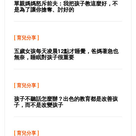
單親媽媽怒斥前夫：我把孩子教這麼好，不
是為了讓你搶奪、討好的
[
育兒分享
]
五歲女孩每天凌晨12點才睡覺，爸媽著急也
無奈，睡眠對孩子很重要
[
育兒分享
]
孩子不聽話怎麼辦？出色的教育都是改善孩
子，而不是改變孩子
[
育兒分享
]